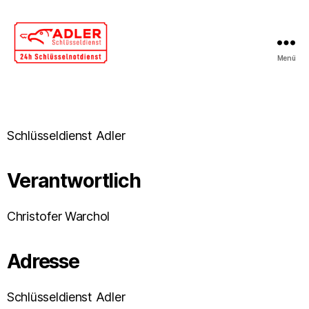
Menü
Schlüsseldienst Adler
Verantwortlich
Christofer Warchol
Adresse
Schlüsseldienst Adler