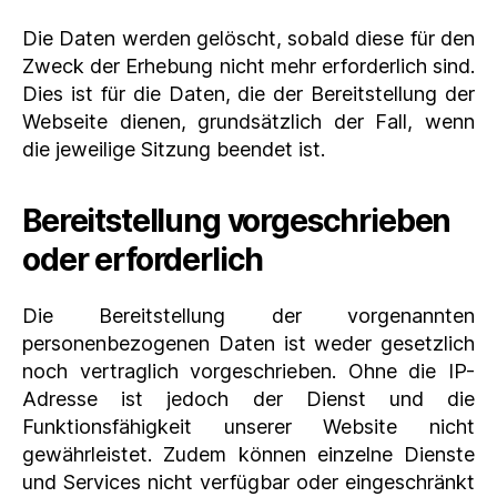
Die Daten werden gelöscht, sobald diese für den
Zweck der Erhebung nicht mehr erforderlich sind.
Dies ist für die Daten, die der Bereitstellung der
Webseite dienen, grundsätzlich der Fall, wenn
die jeweilige Sitzung beendet ist.
Bereitstellung vorgeschrieben
oder erforderlich
Die Bereitstellung der vorgenannten
personenbezogenen Daten ist weder gesetzlich
noch vertraglich vorgeschrieben. Ohne die IP-
Adresse ist jedoch der Dienst und die
Funktionsfähigkeit unserer Website nicht
gewährleistet. Zudem können einzelne Dienste
und Services nicht verfügbar oder eingeschränkt