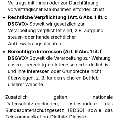
Vertrags mit Ihnen oder zur Durchführung
vorvertraglicher Maßnahmen erforderlich ist.
Rechtliche Verpflichtung (Art. 6 Abs. 1 lit. c
DSGVO):
Soweit wir gesetzlich zur
Verarbeitung verpflichtet sind, z.B. aufgrund
steuer- oder handelsrechtlicher
Aufbewahrungspflichten.
Berechtigte Interessen (Art. 6 Abs. 1 lit. f
DSGVO):
Soweit die Verarbeitung zur Wahrung
unserer berechtigten Interessen erforderlich ist
und Ihre Interessen oder Grundrechte nicht
überwiegen, z. B. für den sicheren Betrieb
unserer Website.
Zusätzlich gelten nationale
Datenschutzregelungen, insbesondere das
Bundesdatenschutzgesetz (BDSG) sowie das
Telekommunikation-Digitale-Dienste-