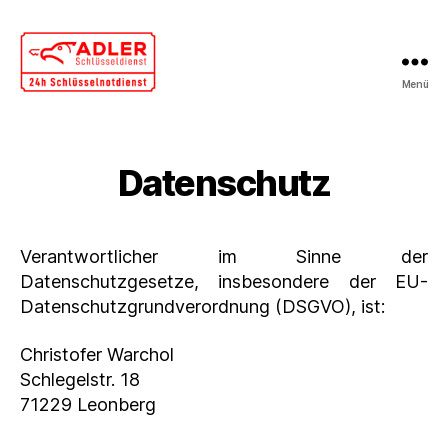
Menü
Schlüsseldienst
Munderkingen
Datenschutz
Verantwortlicher im Sinne der
Datenschutzgesetze, insbesondere der EU-
Datenschutzgrundverordnung (DSGVO), ist:
Christofer Warchol
Schlegelstr. 18
71229 Leonberg