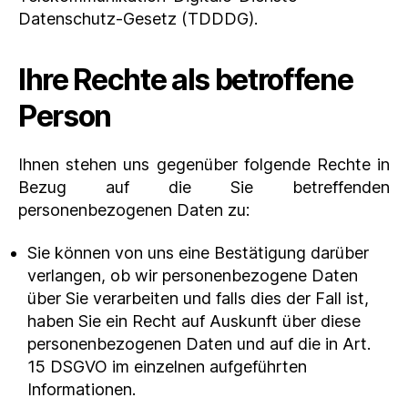
Datenschutz-Gesetz (TDDDG).
Ihre Rechte als betroffene
Person
Ihnen stehen uns gegenüber folgende Rechte in
Bezug auf die Sie betreffenden
personenbezogenen Daten zu:
Sie können von uns eine Bestätigung darüber
verlangen, ob wir personenbezogene Daten
über Sie verarbeiten und falls dies der Fall ist,
haben Sie ein Recht auf Auskunft über diese
personenbezogenen Daten und auf die in Art.
15 DSGVO im einzelnen aufgeführten
Informationen.