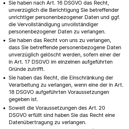
Sie haben nach Art. 16 DSGVO das Recht,
unverzüglich die Berichtigung Sie betreffender
unrichtiger personenbezogener Daten und ggf.
die Vervollständigung unvollständiger
personenbezogener Daten zu verlangen.
Sie haben das Recht von uns zu verlangen,
dass Sie betreffende personenbezogene Daten
unverzüglich gelöscht werden, sofern einer der
in Art. 17 DSGVO im einzelnen aufgeführten
Gründe zutrifft.
Sie haben das Recht, die Einschränkung der
Verarbeitung zu verlangen, wenn eine der in Art.
18 DSGVO aufgeführten Voraussetzungen
gegeben ist.
Soweit die Voraussetzungen des Art. 20
DSGVO erfüllt sind haben Sie das Recht eine
Datenübertragung zu verlangen.