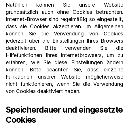
Natürlich können Sie unsere Website
grundsätzlich auch ohne Cookies betrachten.
Internet-Browser sind regelmäßig so eingestellt,
dass sie Cookies akzeptieren. Im Allgemeinen
können Sie die Verwendung von Cookies
jederzeit über die Einstellungen Ihres Browsers
deaktivieren. Bitte verwenden Sie die
Hilfefunktionen Ihres Internetbrowsers, um zu
erfahren, wie Sie diese Einstellungen ändern
können. Bitte beachten Sie, dass einzelne
Funktionen unserer Website möglicherweise
nicht funktionieren, wenn Sie die Verwendung
von Cookies deaktiviert haben.
Speicherdauer und eingesetzte
Cookies