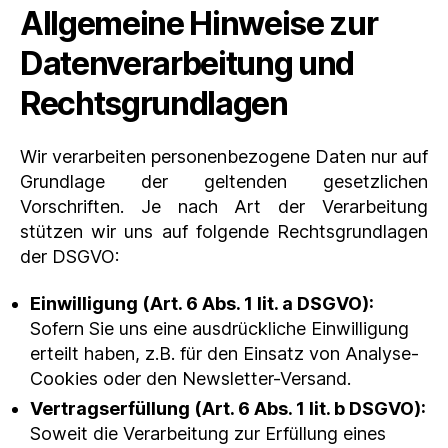
Allgemeine Hinweise zur
Datenverarbeitung und
Rechtsgrundlagen
Wir verarbeiten personenbezogene Daten nur auf
Grundlage der geltenden gesetzlichen
Vorschriften. Je nach Art der Verarbeitung
stützen wir uns auf folgende Rechtsgrundlagen
der DSGVO:
Einwilligung (Art. 6 Abs. 1 lit. a DSGVO):
Sofern Sie uns eine ausdrückliche Einwilligung
erteilt haben, z.B. für den Einsatz von Analyse-
Cookies oder den Newsletter-Versand.
Vertragserfüllung (Art. 6 Abs. 1 lit. b DSGVO):
Soweit die Verarbeitung zur Erfüllung eines