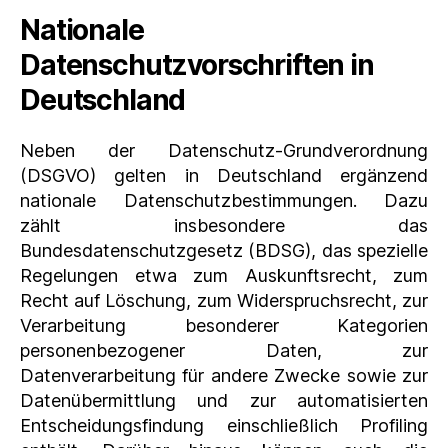
Nationale
Datenschutzvorschriften in
Deutschland
Neben der Datenschutz-Grundverordnung
(DSGVO) gelten in Deutschland ergänzend
nationale Datenschutzbestimmungen. Dazu
zählt insbesondere das
Bundesdatenschutzgesetz (BDSG), das spezielle
Regelungen etwa zum Auskunftsrecht, zum
Recht auf Löschung, zum Widerspruchsrecht, zur
Verarbeitung besonderer Kategorien
personenbezogener Daten, zur
Datenverarbeitung für andere Zwecke sowie zur
Datenübermittlung und zur automatisierten
Entscheidungsfindung einschließlich Profiling