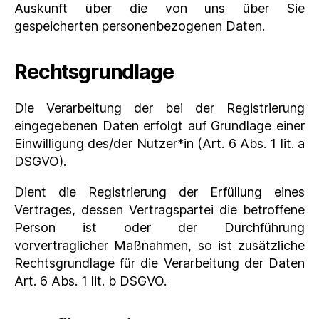
Auskunft über die von uns über Sie
gespeicherten personenbezogenen Daten.
Rechtsgrundlage
Die Verarbeitung der bei der Registrierung
eingegebenen Daten erfolgt auf Grundlage einer
Einwilligung des/der Nutzer*in (Art. 6 Abs. 1 lit. a
DSGVO).
Dient die Registrierung der Erfüllung eines
Vertrages, dessen Vertragspartei die betroffene
Person ist oder der Durchführung
vorvertraglicher Maßnahmen, so ist zusätzliche
Rechtsgrundlage für die Verarbeitung der Daten
Art. 6 Abs. 1 lit. b DSGVO.