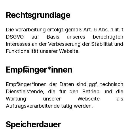
Rechtsgrundlage
Die Verarbeitung erfolgt gemäß Art. 6 Abs. 1 lit. f
DSGVO auf Basis unseres berechtigten
Interesses an der Verbesserung der Stabilität und
Funktionalität unserer Website.
Empfänger*innen
Empfänger*innen der Daten sind ggf. technisch
Dienstleistende, die für den Betrieb und die
Wartung unserer Webseite als
Auftragsverarbeitende tätig werden.
Speicherdauer