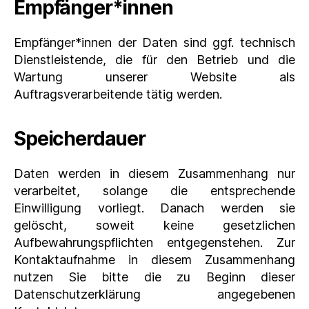
Empfänger*innen
Empfänger*innen der Daten sind ggf. technisch
Dienstleistende, die für den Betrieb und die
Wartung unserer Website als
Auftragsverarbeitende tätig werden.
Speicherdauer
Daten werden in diesem Zusammenhang nur
verarbeitet, solange die entsprechende
Einwilligung vorliegt. Danach werden sie
gelöscht, soweit keine gesetzlichen
Aufbewahrungspflichten entgegenstehen. Zur
Kontaktaufnahme in diesem Zusammenhang
nutzen Sie bitte die zu Beginn dieser
Datenschutzerklärung angegebenen