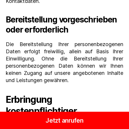
Kontaktdaten.
Bereitstellung vorgeschrieben
oder erforderlich
Die Bereitstellung Ihrer personenbezogenen
Daten erfolgt freiwillig, allein auf Basis Ihrer
Einwilligung. Ohne die Bereitstellung Ihrer
personenbezogenen Daten können wir Ihnen
keinen Zugang auf unsere angebotenen Inhalte
und Leistungen gewähren.
Erbringung
kostenpflichtiger
Jetzt anrufen
Leistungen