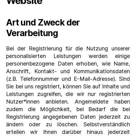
Website
Art und Zweck der
Verarbeitung
Bei der Registrierung für die Nutzung unserer
personalisierten Leistungen werden einige
personenbezogene Daten erhoben, wie Name,
Anschrift, Kontakt- und Kommunikationsdaten
(z.B. Telefonnummer und E-Mail-Adresse). Sind
Sie bei uns registriert, können Sie auf Inhalte und
Leistungen zugreifen, die wir nur registrierten
Nutzer*innen anbieten. Angemeldete haben
zudem die Möglichkeit, bei Bedarf die bei
Registrierung angegebenen Daten jederzeit zu
ändern oder zu löschen. Selbstverständlich
erteilen wir Ihnen darüber hinaus jederzeit