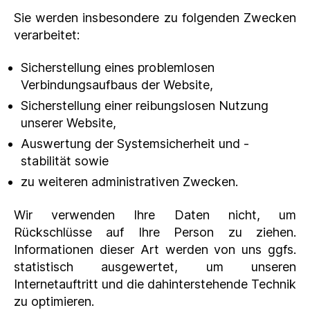
Sie werden insbesondere zu folgenden Zwecken
verarbeitet:
Sicherstellung eines problemlosen
Verbindungsaufbaus der Website,
Sicherstellung einer reibungslosen Nutzung
unserer Website,
Auswertung der Systemsicherheit und -
stabilität sowie
zu weiteren administrativen Zwecken.
Wir verwenden Ihre Daten nicht, um
Rückschlüsse auf Ihre Person zu ziehen.
Informationen dieser Art werden von uns ggfs.
statistisch ausgewertet, um unseren
Internetauftritt und die dahinterstehende Technik
zu optimieren.