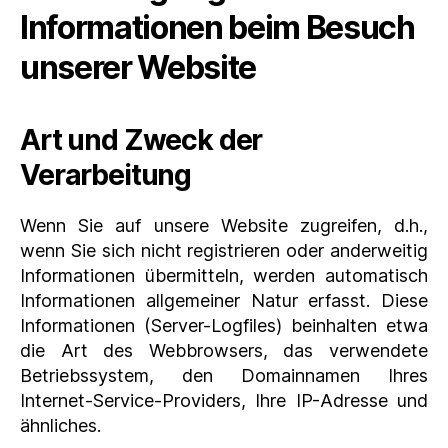
Informationen beim Besuch
unserer Website
Art und Zweck der
Verarbeitung
Wenn Sie auf unsere Website zugreifen, d.h.,
wenn Sie sich nicht registrieren oder anderweitig
Informationen übermitteln, werden automatisch
Informationen allgemeiner Natur erfasst. Diese
Informationen (Server-Logfiles) beinhalten etwa
die Art des Webbrowsers, das verwendete
Betriebssystem, den Domainnamen Ihres
Internet-Service-Providers, Ihre IP-Adresse und
ähnliches.