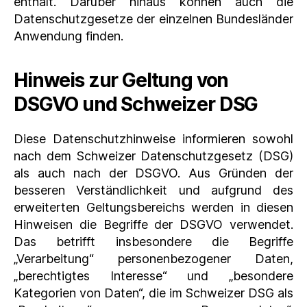
enthält. Darüber hinaus können auch die
Datenschutzgesetze der einzelnen Bundesländer
Anwendung finden.
Hinweis zur Geltung von
DSGVO und Schweizer DSG
Diese Datenschutzhinweise informieren sowohl
nach dem Schweizer Datenschutzgesetz (DSG)
als auch nach der DSGVO. Aus Gründen der
besseren Verständlichkeit und aufgrund des
erweiterten Geltungsbereichs werden in diesen
Hinweisen die Begriffe der DSGVO verwendet.
Das betrifft insbesondere die Begriffe
„Verarbeitung“ personenbezogener Daten,
„berechtigtes Interesse“ und „besondere
Kategorien von Daten“, die im Schweizer DSG als