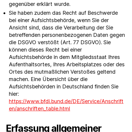
gegenüber erklärt wurde.
Sie haben zudem das Recht auf Beschwerde
bei einer Aufsichtsbehörde, wenn Sie der
Ansicht sind, dass die Verarbeitung der Sie
betreffenden personenbezogenen Daten gegen
die DSGVO verstößt (Art. 77 DSGVO). Sie
können dieses Recht bei einer
Aufsichtsbehörde in dem Mitgliedsstaat Ihres
Aufenthaltsortes, Ihres Arbeitsplatzes oder des
Ortes des mutmaßlichen Verstoßes geltend
machen. Eine Übersicht über die
Aufsichtsbehörden in Deutschland finden Sie
hier:
https://www.bfdi.bund.de/DE/Service/Anschrift
en/anschriften_table.html
Erfassung allgemeiner