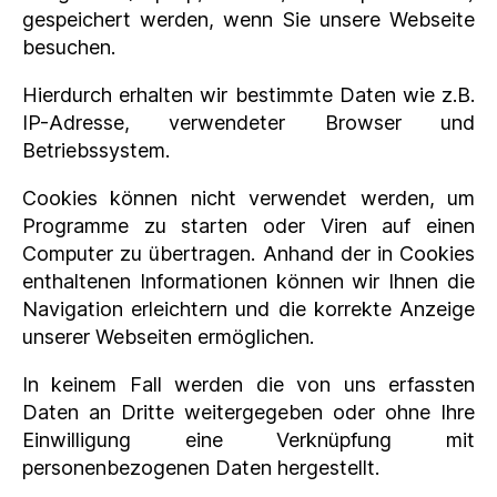
gespeichert werden, wenn Sie unsere Webseite
besuchen.
Hierdurch erhalten wir bestimmte Daten wie z.B.
IP-Adresse, verwendeter Browser und
Betriebssystem.
Cookies können nicht verwendet werden, um
Programme zu starten oder Viren auf einen
Computer zu übertragen. Anhand der in Cookies
enthaltenen Informationen können wir Ihnen die
Navigation erleichtern und die korrekte Anzeige
unserer Webseiten ermöglichen.
In keinem Fall werden die von uns erfassten
Daten an Dritte weitergegeben oder ohne Ihre
Einwilligung eine Verknüpfung mit
personenbezogenen Daten hergestellt.