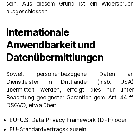
sein. Aus diesem Grund ist ein Widerspruch
ausgeschlossen.
Internationale
Anwendbarkeit und
Datenübermittlungen
Soweit personenbezogene Daten an
Dienstleister in Drittländer (insb. USA)
übermittelt werden, erfolgt dies nur unter
Beachtung geeigneter Garantien gem. Art. 44 ff.
DSGVO, etwa über:
EU-U.S. Data Privacy Framework (DPF) oder
EU-Standardvertragsklauseln