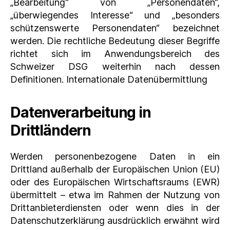
„Bearbeitung“ von „Personendaten“,
„überwiegendes Interesse“ und „besonders
schützenswerte Personendaten“ bezeichnet
werden. Die rechtliche Bedeutung dieser Begriffe
richtet sich im Anwendungsbereich des
Schweizer DSG weiterhin nach dessen
Definitionen. Internationale Datenübermittlung
Datenverarbeitung in
Drittländern
Werden personenbezogene Daten in ein
Drittland außerhalb der Europäischen Union (EU)
oder des Europäischen Wirtschaftsraums (EWR)
übermittelt – etwa im Rahmen der Nutzung von
Drittanbieterdiensten oder wenn dies in der
Datenschutzerklärung ausdrücklich erwähnt wird