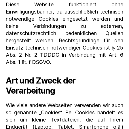
Diese Website funktioniert ohne
Einwilligungsbanner, da ausschließlich technisch
notwendige Cookies eingesetzt werden und
keine Verbindungen zu externen,
datenschutzrechtlich bedenklichen Quellen
hergestellt werden. Rechtsgrundlage für den
Einsatz technisch notwendiger Cookies ist § 25
Abs. 2 Nr. 2 TDDDG in Verbindung mit Art. 6
Abs. 1 lit. f DSGVO.
Art und Zweck der
Verarbeitung
Wie viele andere Webseiten verwenden wir auch
so genannte „Cookies“. Bei Cookies handelt es
sich um kleine Textdateien, die auf Ihrem
Endgerät (Laptop, Tablet, Smartphone o.ä.)