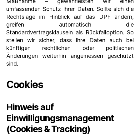
Maßnahme – gewährleisten wir einen
umfassenden Schutz Ihrer Daten. Sollte sich die
Rechtslage im Hinblick auf das DPF ändern,
greifen automatisch die
Standardvertragsklauseln als Rückfalloption. So
stellen wir sicher, dass Ihre Daten auch bei
künftigen rechtlichen oder politischen
Änderungen weiterhin angemessen geschützt
sind.
Cookies
Hinweis auf
Einwilligungsmanagement
(Cookies & Tracking)