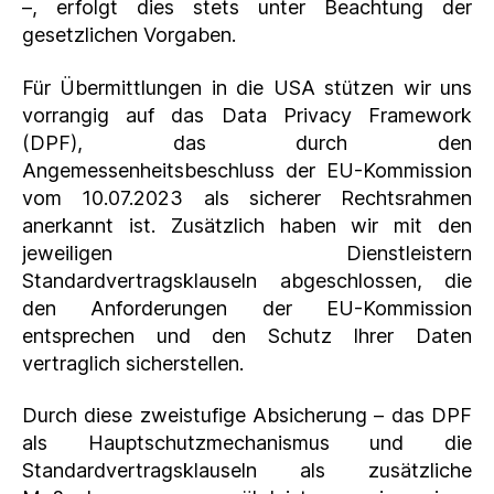
–, erfolgt dies stets unter Beachtung der
gesetzlichen Vorgaben.
Für Übermittlungen in die USA stützen wir uns
vorrangig auf das Data Privacy Framework
(DPF), das durch den
Angemessenheitsbeschluss der EU-Kommission
vom 10.07.2023 als sicherer Rechtsrahmen
anerkannt ist. Zusätzlich haben wir mit den
jeweiligen Dienstleistern
Standardvertragsklauseln abgeschlossen, die
den Anforderungen der EU-Kommission
entsprechen und den Schutz Ihrer Daten
vertraglich sicherstellen.
Durch diese zweistufige Absicherung – das DPF
als Hauptschutzmechanismus und die
Standardvertragsklauseln als zusätzliche