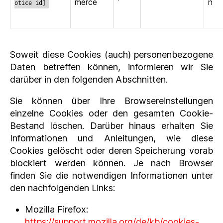
merce
n
otice id]
Soweit diese Cookies (auch) personenbezogene
Daten betreffen können, informieren wir Sie
darüber in den folgenden Abschnitten.
Sie können über Ihre Browsereinstellungen
einzelne Cookies oder den gesamten Cookie-
Bestand löschen. Darüber hinaus erhalten Sie
Informationen und Anleitungen, wie diese
Cookies gelöscht oder deren Speicherung vorab
blockiert werden können. Je nach Browser
finden Sie die notwendigen Informationen unter
den nachfolgenden Links:
Mozilla Firefox:
https://support.mozilla.org/de/kb/cookies-